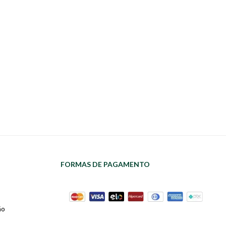
FORMAS DE PAGAMENTO
ão