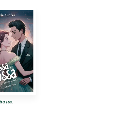
 bossa