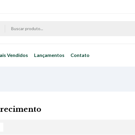
ais Vendidos
Lançamentos
Contato
recimento