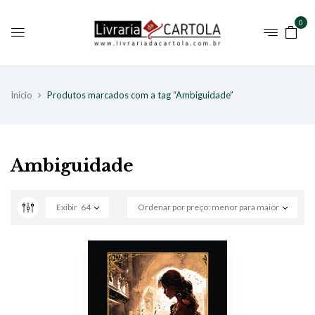
0
Início
Produtos marcados com a tag “Ambiguidade”
Ambiguidade
Exibir
64
Ordenar por preço: menor para maior