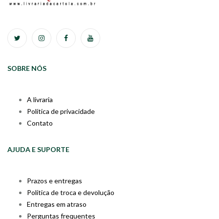
SOBRE NÓS
A livraria
Política de privacidade
Contato
AJUDA E SUPORTE
Prazos e entregas
Política de troca e devolução
Entregas em atraso
Perguntas frequentes