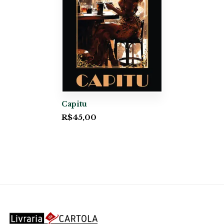
Capitu
R$
45,00