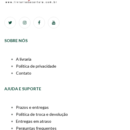
SOBRE NÓS
A livraria
Política de privacidade
Contato
AJUDA E SUPORTE
Prazos e entregas
Política de troca e devolução
Entregas em atraso
Perguntas frequentes