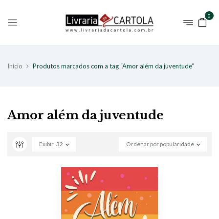
0
Início
Produtos marcados com a tag “Amor além da juventude”
Amor além da juventude
Exibir
32
Ordenar por popularidade