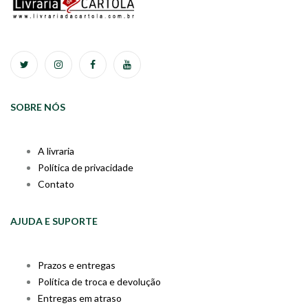
SOBRE NÓS
A livraria
Política de privacidade
Contato
AJUDA E SUPORTE
Prazos e entregas
Política de troca e devolução
Entregas em atraso