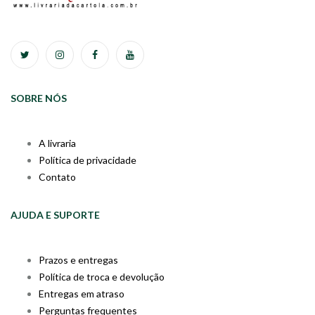
SOBRE NÓS
A livraria
Política de privacidade
Contato
AJUDA E SUPORTE
Prazos e entregas
Política de troca e devolução
Entregas em atraso
Perguntas frequentes