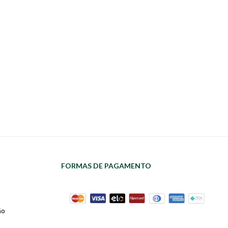
FORMAS DE PAGAMENTO
ão