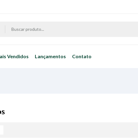
ais Vendidos
Lançamentos
Contato
os