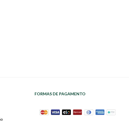
FORMAS DE PAGAMENTO
ão