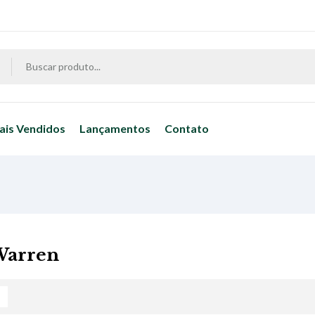
ais Vendidos
Lançamentos
Contato
Warren