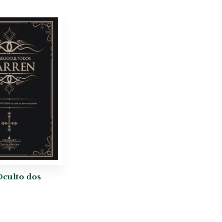
culto dos