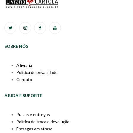
SOBRE NÓS
A livraria
Política de privacidade
Contato
AJUDA E SUPORTE
Prazos e entregas
Política de troca e devolução
Entregas em atraso