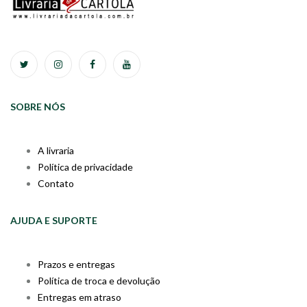
SOBRE NÓS
A livraria
Política de privacidade
Contato
AJUDA E SUPORTE
Prazos e entregas
Política de troca e devolução
Entregas em atraso