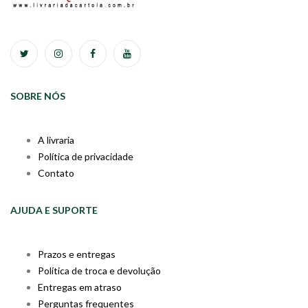
SOBRE NÓS
A livraria
Política de privacidade
Contato
AJUDA E SUPORTE
Prazos e entregas
Política de troca e devolução
Entregas em atraso
Perguntas frequentes