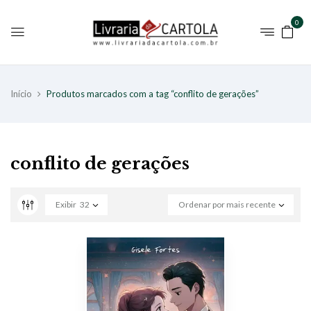
0
Início
Produtos marcados com a tag “conflito de gerações”
conflito de gerações
Exibir
32
Ordenar por mais recente