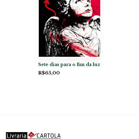
Sete dias para o fim da luz
R$
65,00