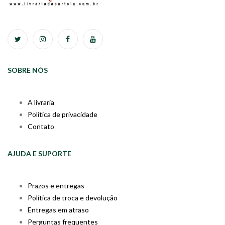
SOBRE NÓS
A livraria
Política de privacidade
Contato
AJUDA E SUPORTE
Prazos e entregas
Política de troca e devolução
Entregas em atraso
Perguntas frequentes