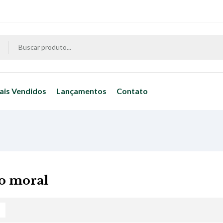
ais Vendidos
Lançamentos
Contato
to moral