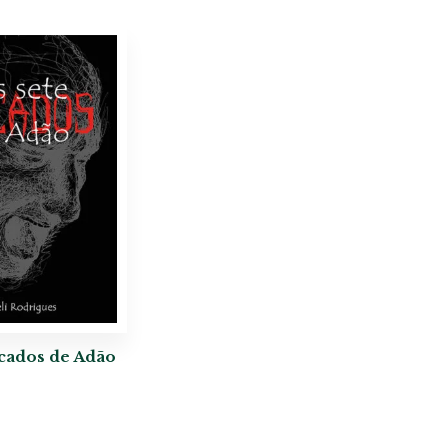
cados de Adão