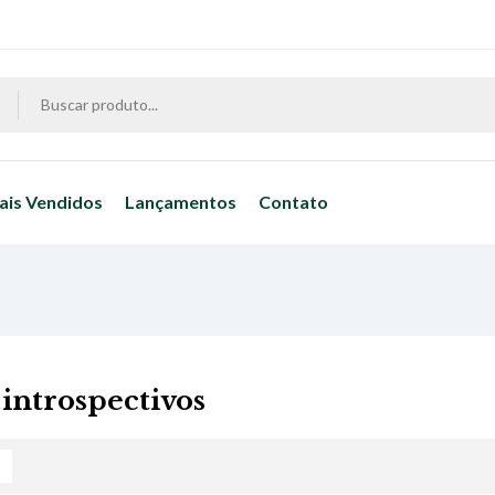
ais Vendidos
Lançamentos
Contato
 introspectivos