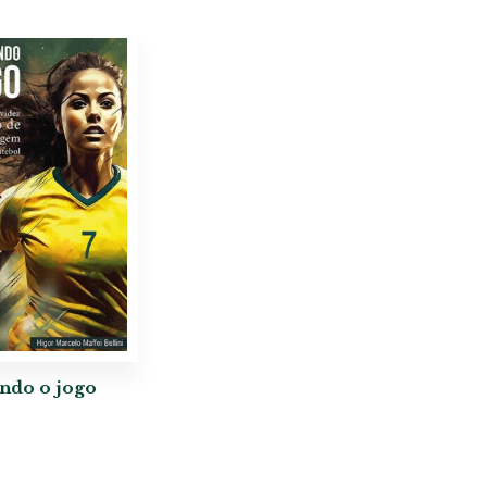
do o jogo