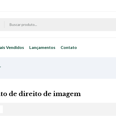
ais Vendidos
Lançamentos
Contato
”
to de direito de imagem