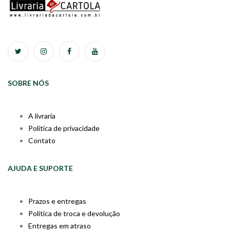
SOBRE NÓS
A livraria
Política de privacidade
Contato
AJUDA E SUPORTE
Prazos e entregas
Política de troca e devolução
Entregas em atraso