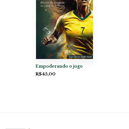
Empoderando o jogo
R$
45,00