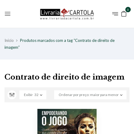
0
Início
Produtos marcados com a tag “Contrato de direito de
imagem”
Contrato de direito de imagem
Exibir
32
Ordenar por preço: maior para menor