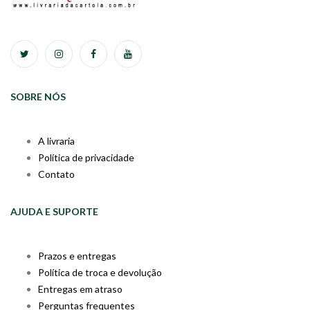
SOBRE NÓS
A livraria
Política de privacidade
Contato
AJUDA E SUPORTE
Prazos e entregas
Política de troca e devolução
Entregas em atraso
Perguntas frequentes