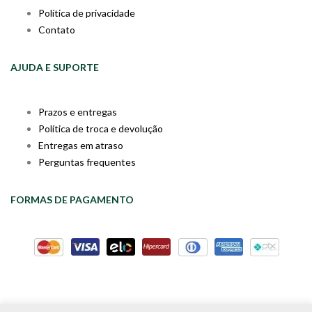
Política de privacidade
Contato
AJUDA E SUPORTE
Prazos e entregas
Política de troca e devolução
Entregas em atraso
Perguntas frequentes
FORMAS DE PAGAMENTO