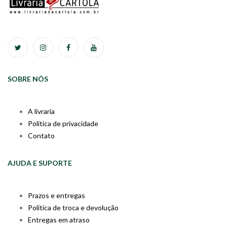
SOBRE NÓS
A livraria
Política de privacidade
Contato
AJUDA E SUPORTE
Prazos e entregas
Política de troca e devolução
Entregas em atraso