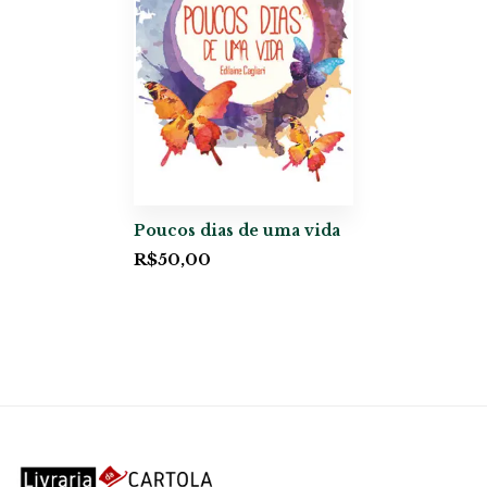
Poucos dias de uma vida
R$
50,00