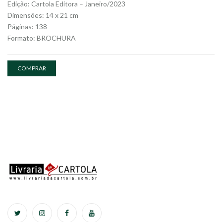
Edição: Cartola Editora – Janeiro/2023
Dimensões: 14 x 21 cm
Páginas: 138
Formato: BROCHURA
COMPRAR