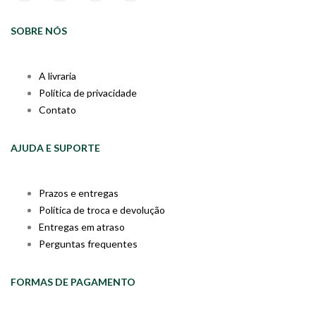
SOBRE NÓS
A livraria
Política de privacidade
Contato
AJUDA E SUPORTE
Prazos e entregas
Política de troca e devolução
Entregas em atraso
Perguntas frequentes
FORMAS DE PAGAMENTO