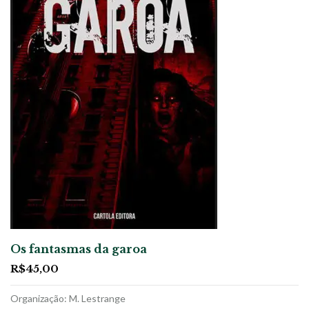
Os fantasmas da garoa
R$
45,00
Organização: M. Lestrange