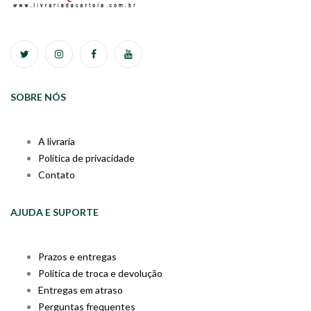
SOBRE NÓS
A livraria
Política de privacidade
Contato
AJUDA E SUPORTE
Prazos e entregas
Política de troca e devolução
Entregas em atraso
Perguntas frequentes