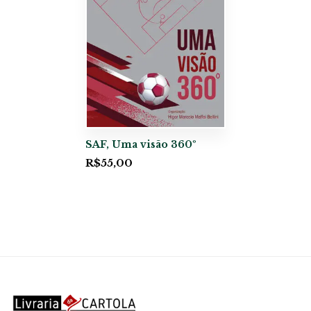
SAF, Uma visão 360º
R$
55,00