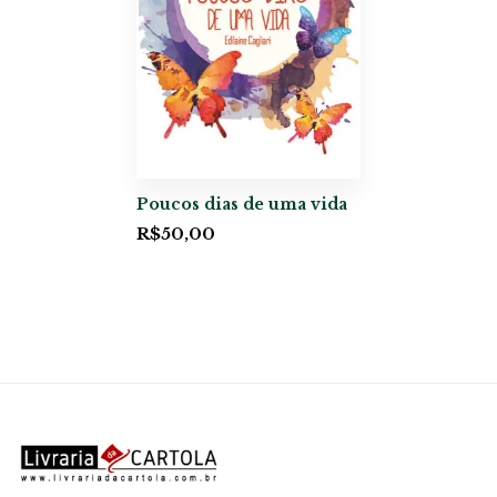
Poucos dias de uma vida
R$
50,00