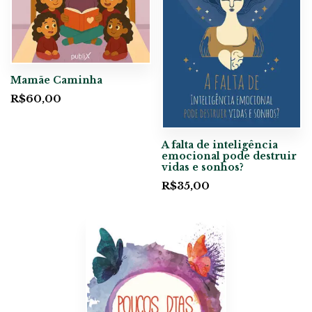
Mamãe Caminha
R$
60,00
A falta de inteligência
emocional pode destruir
vidas e sonhos?
R$
35,00