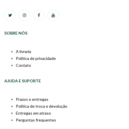
SOBRE NÓS
A livraria
Política de privacidade
Contato
AJUDA E SUPORTE
Prazos e entregas
Política de troca e devolução
Entregas em atraso
Perguntas frequentes