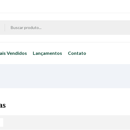
ais Vendidos
Lançamentos
Contato
as