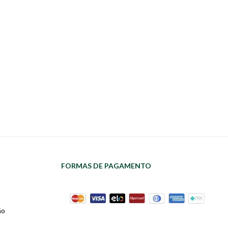
FORMAS DE PAGAMENTO
ão