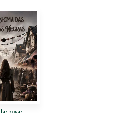
das rosas