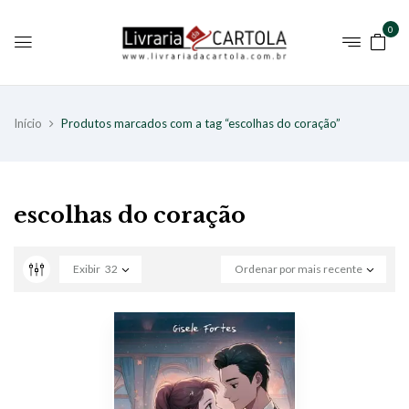
0
Início
Produtos marcados com a tag “escolhas do coração”
escolhas do coração
Exibir
32
Ordenar por mais recente