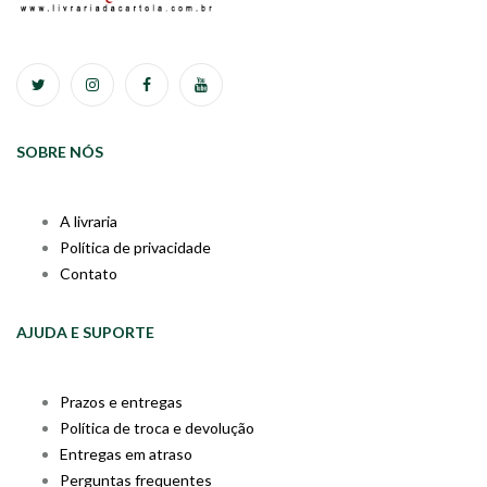
SOBRE NÓS
A livraria
Política de privacidade
Contato
AJUDA E SUPORTE
Prazos e entregas
Política de troca e devolução
Entregas em atraso
Perguntas frequentes