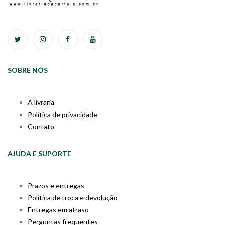
SOBRE NÓS
A livraria
Política de privacidade
Contato
AJUDA E SUPORTE
Prazos e entregas
Política de troca e devolução
Entregas em atraso
Perguntas frequentes