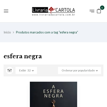
0
Início
Produtos marcados com a tag “esfera negra”
esfera negra
Exibir
32
Ordenar por popularidade