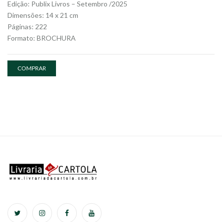
Edição: Publix Livros – Setembro /2025
Dimensões: 14 x 21 cm
Páginas: 222
Formato: BROCHURA
COMPRAR