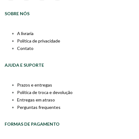
SOBRE NÓS
A livraria
Política de privacidade
Contato
AJUDA E SUPORTE
Prazos e entregas
Política de troca e devolução
Entregas em atraso
Perguntas frequentes
FORMAS DE PAGAMENTO