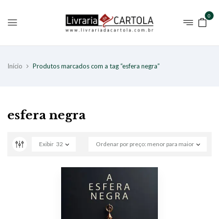
0
Início
Produtos marcados com a tag “esfera negra”
esfera negra
Exibir
32
Ordenar por preço: menor para maior