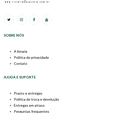
SOBRE NÓS
A livraria
Política de privacidade
Contato
AJUDA E SUPORTE
Prazos e entregas
Política de troca e devolução
Entregas em atraso
Perguntas frequentes