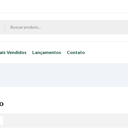
ais Vendidos
Lançamentos
Contato
o