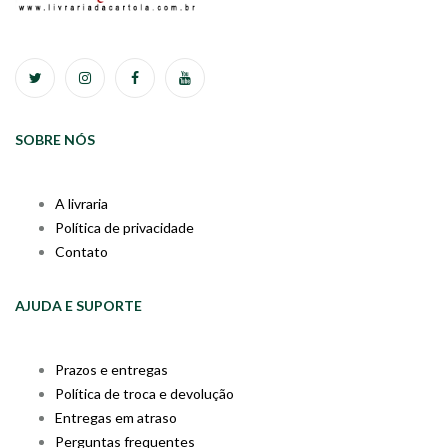
SOBRE NÓS
A livraria
Política de privacidade
Contato
AJUDA E SUPORTE
Prazos e entregas
Política de troca e devolução
Entregas em atraso
Perguntas frequentes