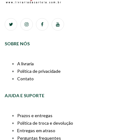
SOBRE NÓS
A livraria
Política de privacidade
Contato
AJUDA E SUPORTE
Prazos e entregas
Política de troca e devolução
Entregas em atraso
Perguntas frequentes