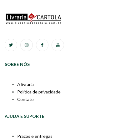
SOBRE NÓS
A livraria
Política de privacidade
Contato
AJUDA E SUPORTE
Prazos e entregas