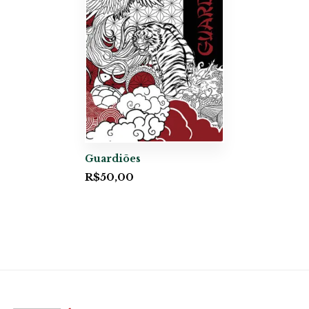
Guardiões
R$
50,00