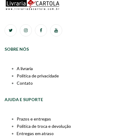
SOBRE NÓS
A livraria
Política de privacidade
Contato
AJUDA E SUPORTE
Prazos e entregas
Política de troca e devolução
Entregas em atraso