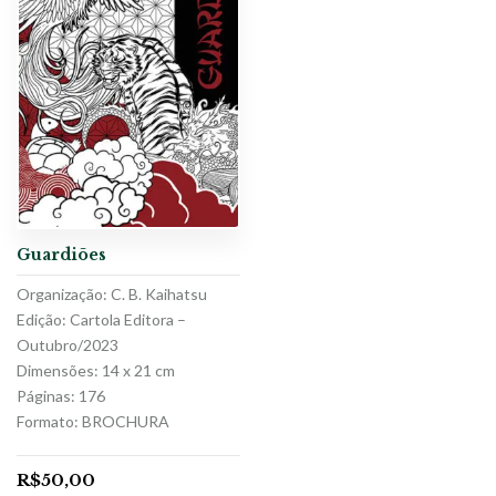
Guardiões
Organização: C. B. Kaihatsu
Edição: Cartola Editora –
Outubro/2023
Dimensões: 14 x 21 cm
Páginas: 176
Formato: BROCHURA
R$
50,00