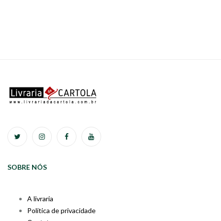
SOBRE NÓS
A livraria
Política de privacidade