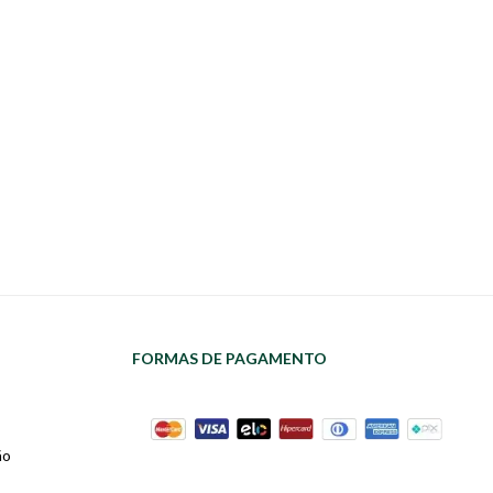
FORMAS DE PAGAMENTO
ão