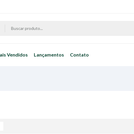
ais Vendidos
Lançamentos
Contato