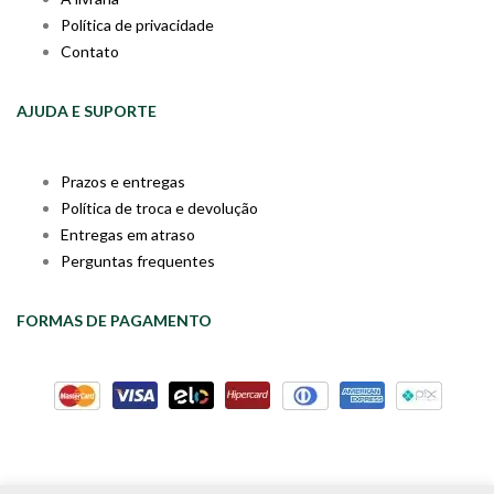
Política de privacidade
Contato
AJUDA E SUPORTE
Prazos e entregas
Política de troca e devolução
Entregas em atraso
Perguntas frequentes
FORMAS DE PAGAMENTO