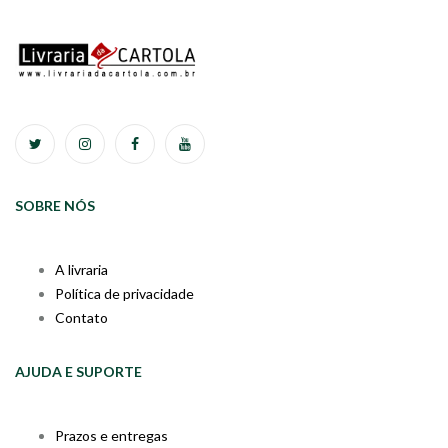
SOBRE NÓS
A livraria
Política de privacidade
Contato
AJUDA E SUPORTE
Prazos e entregas