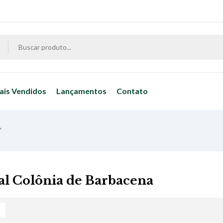
ais Vendidos
Lançamentos
Contato
”
al Colônia de Barbacena