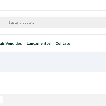
ais Vendidos
Lançamentos
Contato