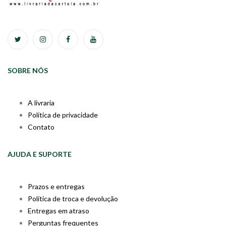
SOBRE NÓS
A livraria
Política de privacidade
Contato
AJUDA E SUPORTE
Prazos e entregas
Política de troca e devolução
Entregas em atraso
Perguntas frequentes