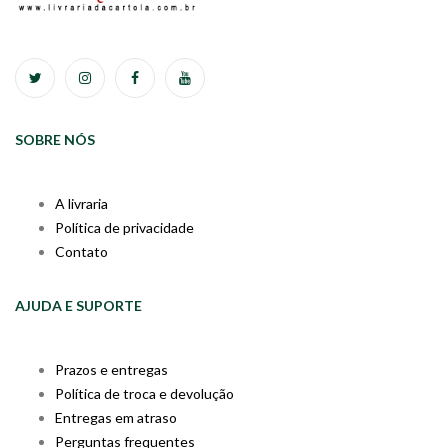
SOBRE NÓS
A livraria
Política de privacidade
Contato
AJUDA E SUPORTE
Prazos e entregas
Política de troca e devolução
Entregas em atraso
Perguntas frequentes