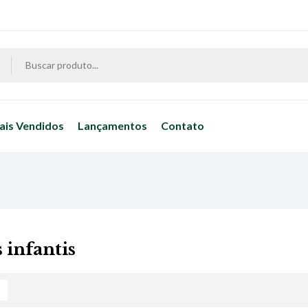
ais Vendidos
Lançamentos
Contato
 infantis