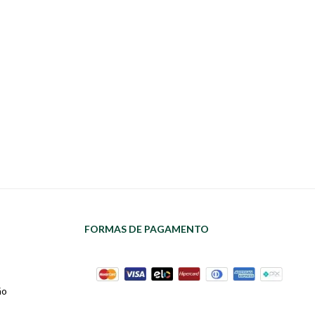
FORMAS DE PAGAMENTO
ão