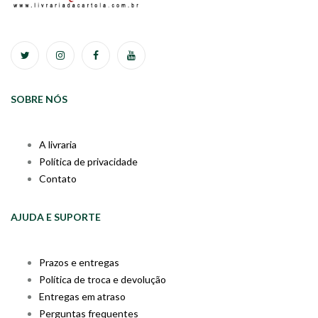
SOBRE NÓS
A livraria
Política de privacidade
Contato
AJUDA E SUPORTE
Prazos e entregas
Política de troca e devolução
Entregas em atraso
Perguntas frequentes