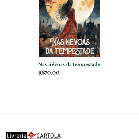
Nas névoas da tempestade
R$
70,00