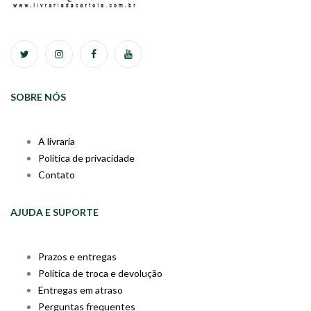
SOBRE NÓS
A livraria
Política de privacidade
Contato
AJUDA E SUPORTE
Prazos e entregas
Política de troca e devolução
Entregas em atraso
Perguntas frequentes