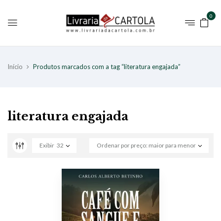
0
Início
Produtos marcados com a tag “literatura engajada”
literatura engajada
Exibir
32
Ordenar por preço: maior para menor