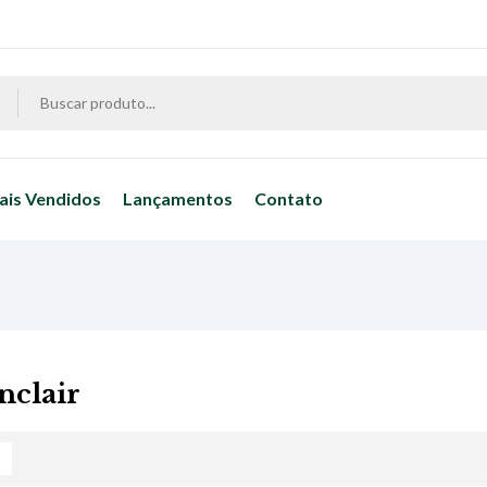
ais Vendidos
Lançamentos
Contato
nclair