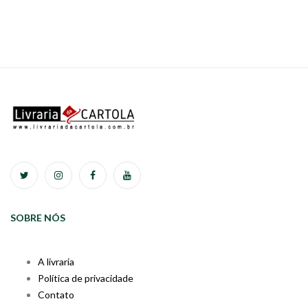
SOBRE NÓS
A livraria
Política de privacidade
Contato