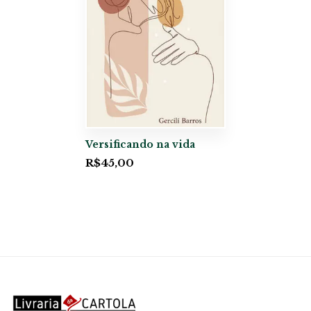
Versificando na vida
R$
45,00