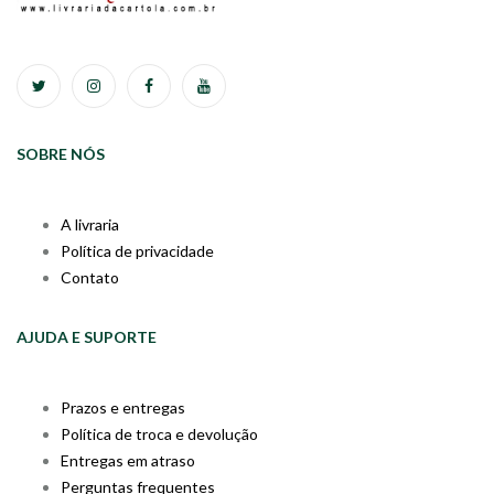
SOBRE NÓS
A livraria
Política de privacidade
Contato
AJUDA E SUPORTE
Prazos e entregas
Política de troca e devolução
Entregas em atraso
Perguntas frequentes