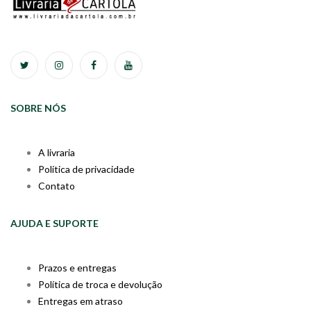
SOBRE NÓS
A livraria
Política de privacidade
Contato
AJUDA E SUPORTE
Prazos e entregas
Política de troca e devolução
Entregas em atraso