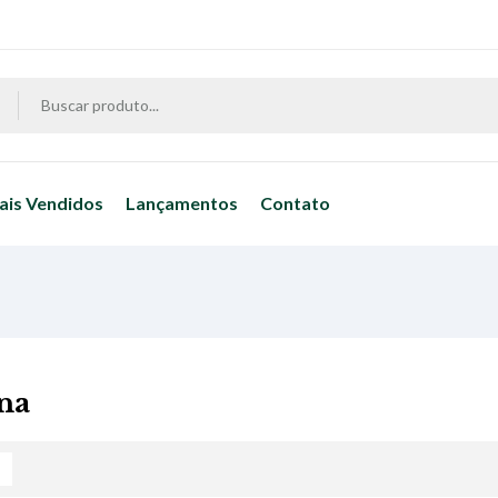
ais Vendidos
Lançamentos
Contato
na