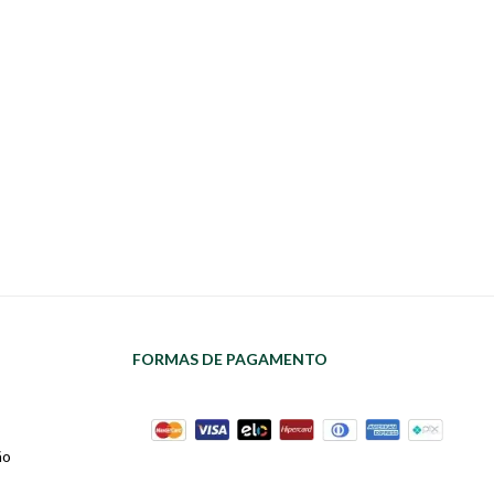
FORMAS DE PAGAMENTO
ão