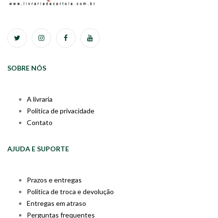
SOBRE NÓS
A livraria
Política de privacidade
Contato
AJUDA E SUPORTE
Prazos e entregas
Política de troca e devolução
Entregas em atraso
Perguntas frequentes